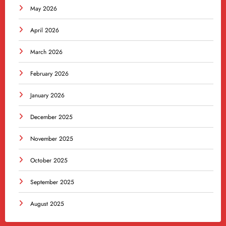
May 2026
April 2026
March 2026
February 2026
January 2026
December 2025
November 2025
October 2025
September 2025
August 2025