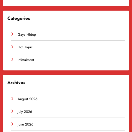
Categories
Gaya HIdup
Hot Topic
Infotaiment
Archives
August 2026
July 2026
June 2026