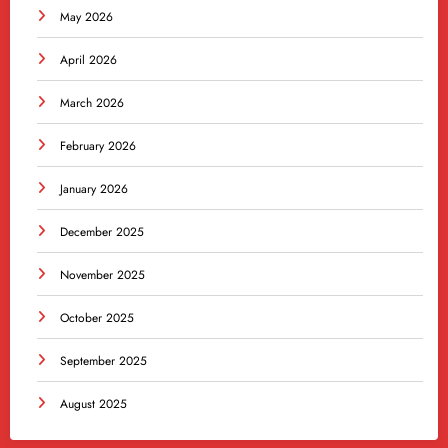
May 2026
April 2026
March 2026
February 2026
January 2026
December 2025
November 2025
October 2025
September 2025
August 2025