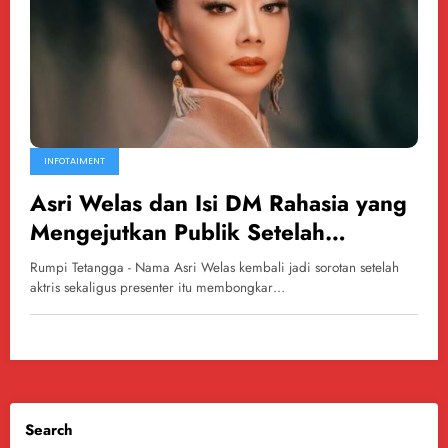
INFOTAIMENT
Asri Welas dan Isi DM Rahasia yang
Mengejutkan Publik Setelah
Menjanda
Rumpi Tetangga - Nama Asri Welas kembali jadi sorotan setelah
aktris sekaligus presenter itu membongkar…
Search