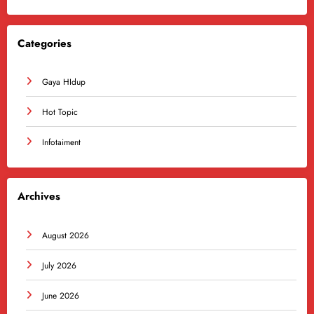
Categories
Gaya HIdup
Hot Topic
Infotaiment
Archives
August 2026
July 2026
June 2026