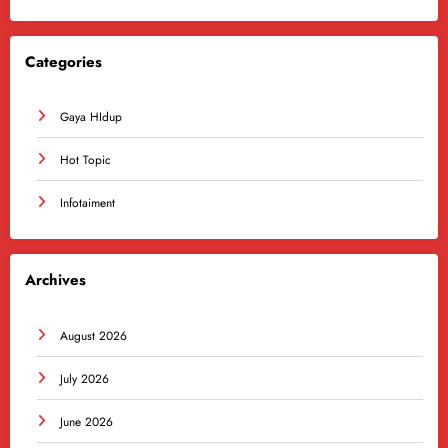
Categories
Gaya HIdup
Hot Topic
Infotaiment
Archives
August 2026
July 2026
June 2026