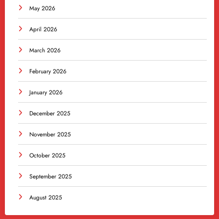
May 2026
April 2026
March 2026
February 2026
January 2026
December 2025
November 2025
October 2025
September 2025
August 2025