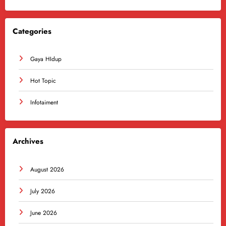
Categories
Gaya HIdup
Hot Topic
Infotaiment
Archives
August 2026
July 2026
June 2026