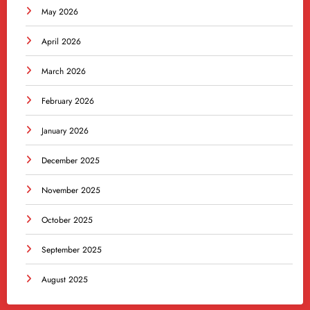
May 2026
April 2026
March 2026
February 2026
January 2026
December 2025
November 2025
October 2025
September 2025
August 2025