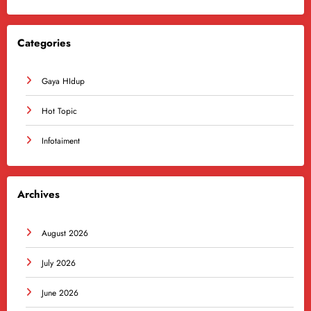
Categories
Gaya HIdup
Hot Topic
Infotaiment
Archives
August 2026
July 2026
June 2026