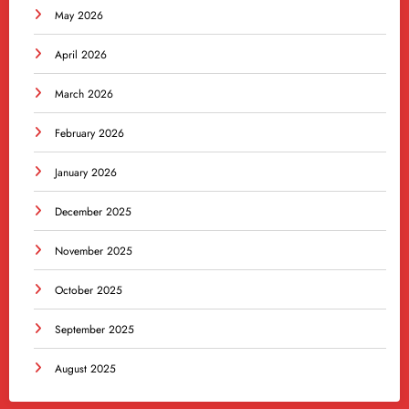
May 2026
April 2026
March 2026
February 2026
January 2026
December 2025
November 2025
October 2025
September 2025
August 2025