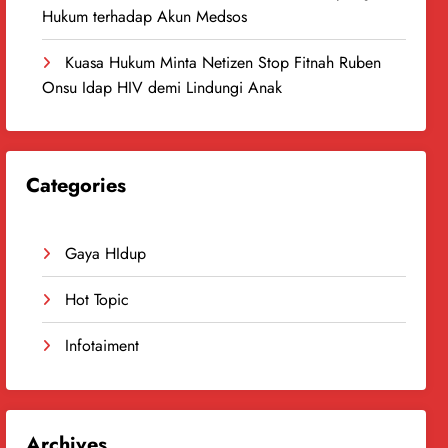
Hukum terhadap Akun Medsos
Kuasa Hukum Minta Netizen Stop Fitnah Ruben
Onsu Idap HIV demi Lindungi Anak
Categories
Gaya HIdup
Hot Topic
Infotaiment
Archives