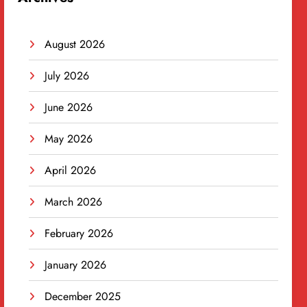
August 2026
July 2026
June 2026
May 2026
April 2026
March 2026
February 2026
January 2026
December 2025