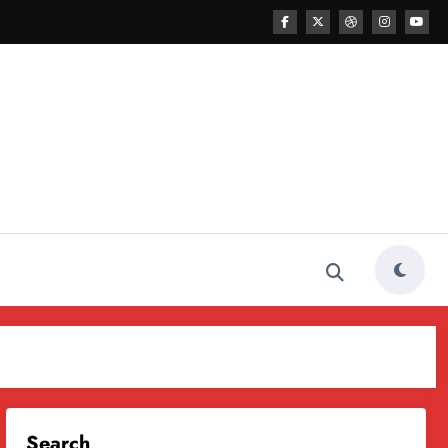
Search