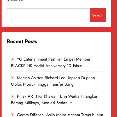
Search
Recent Posts
YG Entertainment Pastikan Empat Member
BLACKPINK Hadiri Anniversary 10 Tahun
Mantan Asisten Richard Lee Ungkap Dugaan
Oplos Produk hingga Transfer Uang
Pihak ART Nur Khawatir Erin Wartia Hilangkan
Barang Miliknya, Mediasi Berlanjut
Geram Difitnah, Asila Maisa Ancam Tempuh Jalur