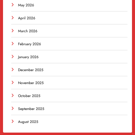
May 2026
April 2026
March 2026
February 2026
January 2026
December 2025
November 2025
October 2025
September 2025
August 2025