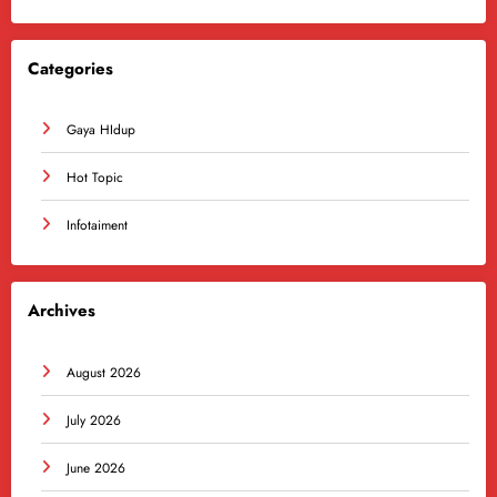
Categories
Gaya HIdup
Hot Topic
Infotaiment
Archives
August 2026
July 2026
June 2026