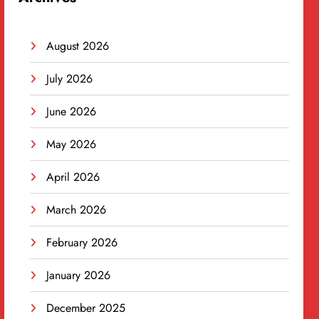
August 2026
July 2026
June 2026
May 2026
April 2026
March 2026
February 2026
January 2026
December 2025