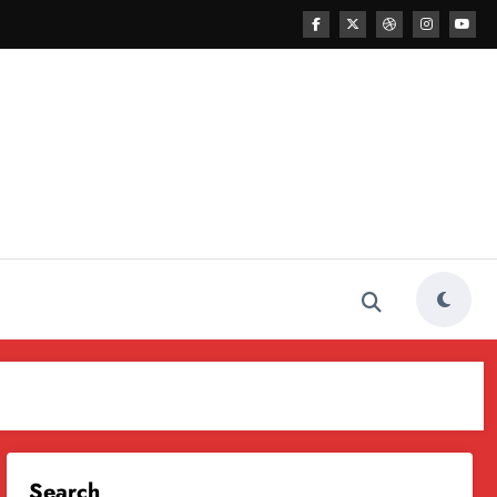
Search