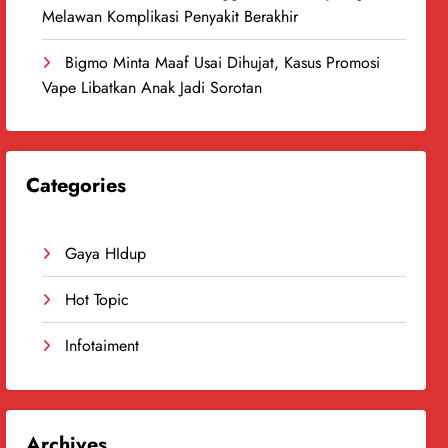
Melawan Komplikasi Penyakit Berakhir
Bigmo Minta Maaf Usai Dihujat, Kasus Promosi
Vape Libatkan Anak Jadi Sorotan
Categories
Gaya HIdup
Hot Topic
Infotaiment
Archives