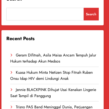
Search
Recent Posts
Geram Difitnah, Asila Maisa Ancam Tempuh Jalur
Hukum terhadap Akun Medsos
Kuasa Hukum Minta Netizen Stop Fitnah Ruben
Onsu Idap HIV demi Lindungi Anak
Jennie BLACKPINK Dihujat Usai Kenakan Lingerie
Saat Tampil di Panggung
Trisno PAS Band Meninggal Dunia, Perjuangan