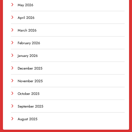
May 2026
April 2026
March 2026
February 2026
January 2026
December 2025
November 2025
October 2025
September 2025
August 2025