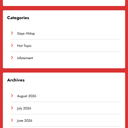
Categories
Gaya HIdup
Hot Topic
Infotaiment
Archives
August 2026
July 2026
June 2026