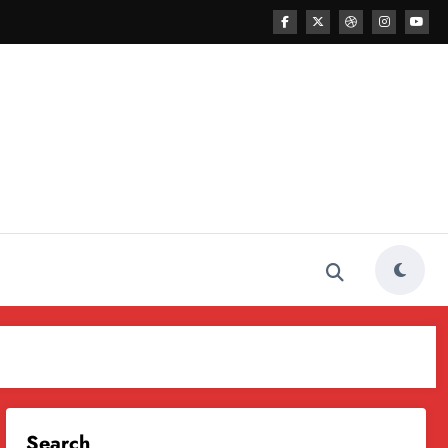
Search