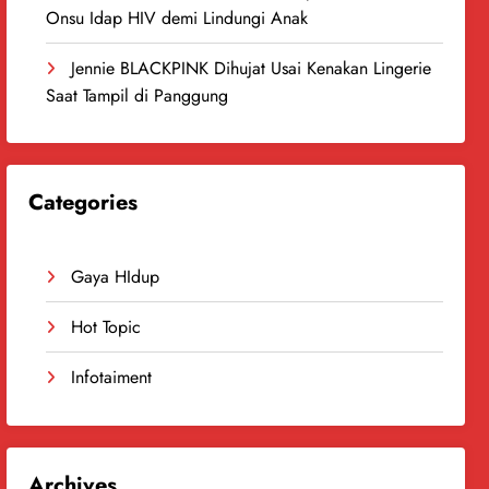
Onsu Idap HIV demi Lindungi Anak
Jennie BLACKPINK Dihujat Usai Kenakan Lingerie
Saat Tampil di Panggung
Categories
Gaya HIdup
Hot Topic
Infotaiment
Archives