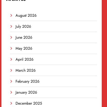
August 2026
July 2026
June 2026
May 2026
April 2026
March 2026
February 2026
January 2026
December 2025