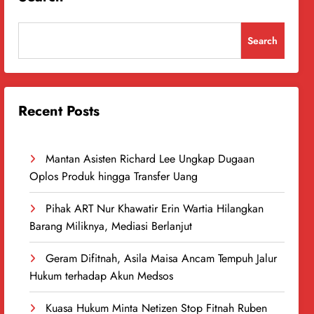
Search
Recent Posts
Mantan Asisten Richard Lee Ungkap Dugaan
Oplos Produk hingga Transfer Uang
Pihak ART Nur Khawatir Erin Wartia Hilangkan
Barang Miliknya, Mediasi Berlanjut
Geram Difitnah, Asila Maisa Ancam Tempuh Jalur
Hukum terhadap Akun Medsos
Kuasa Hukum Minta Netizen Stop Fitnah Ruben