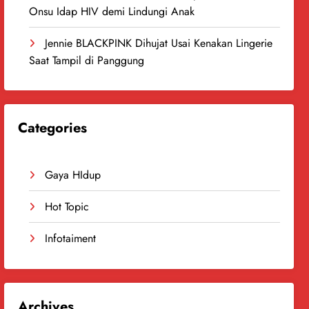
Onsu Idap HIV demi Lindungi Anak
Jennie BLACKPINK Dihujat Usai Kenakan Lingerie
Saat Tampil di Panggung
Categories
Gaya HIdup
Hot Topic
Infotaiment
Archives