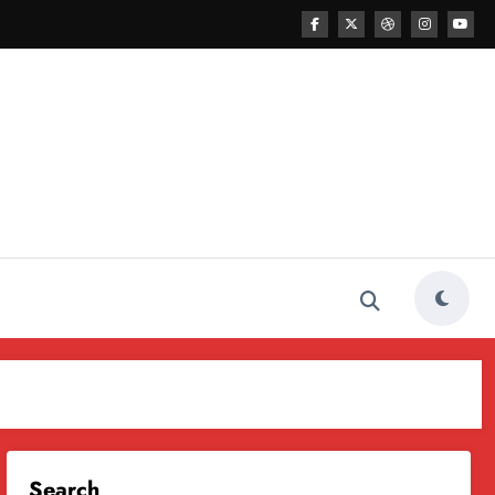
Search