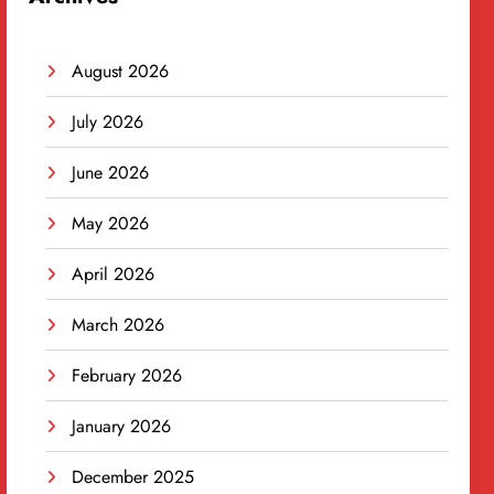
August 2026
July 2026
June 2026
May 2026
April 2026
March 2026
February 2026
January 2026
December 2025