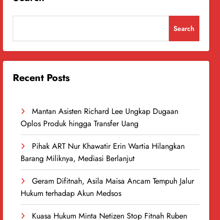
Search
Recent Posts
Mantan Asisten Richard Lee Ungkap Dugaan
Oplos Produk hingga Transfer Uang
Pihak ART Nur Khawatir Erin Wartia Hilangkan
Barang Miliknya, Mediasi Berlanjut
Geram Difitnah, Asila Maisa Ancam Tempuh Jalur
Hukum terhadap Akun Medsos
Kuasa Hukum Minta Netizen Stop Fitnah Ruben