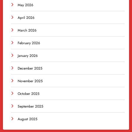
May 2026
April 2026
March 2026
February 2026
January 2026
December 2025
November 2025
October 2025
September 2025
August 2025