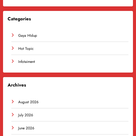
Categories
Gaya HIdup
Hot Topic
Infotaiment
Archives
August 2026
July 2026
June 2026