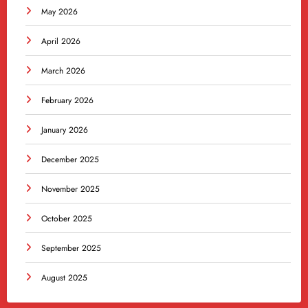
May 2026
April 2026
March 2026
February 2026
January 2026
December 2025
November 2025
October 2025
September 2025
August 2025