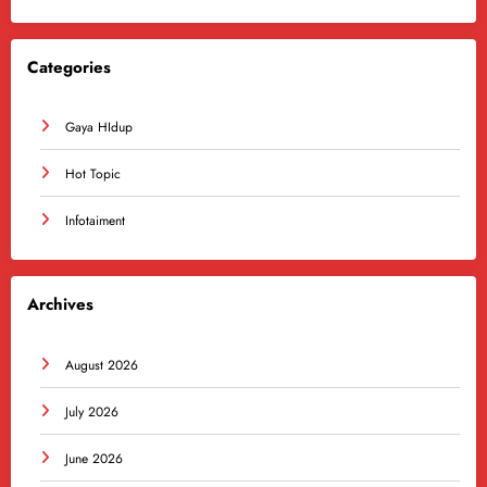
Categories
Gaya HIdup
Hot Topic
Infotaiment
Archives
August 2026
July 2026
June 2026