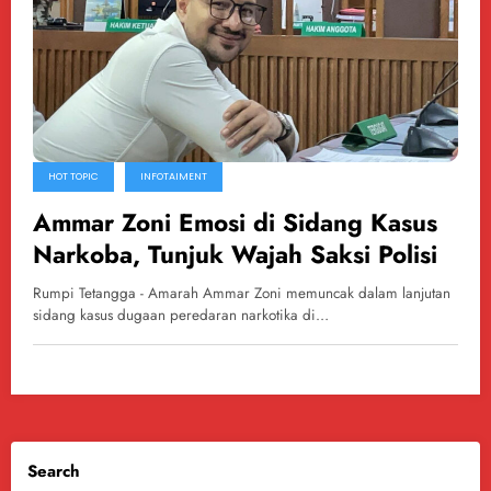
HOT TOPIC
INFOTAIMENT
Ammar Zoni Emosi di Sidang Kasus
Narkoba, Tunjuk Wajah Saksi Polisi
Rumpi Tetangga - Amarah Ammar Zoni memuncak dalam lanjutan
sidang kasus dugaan peredaran narkotika di…
Search