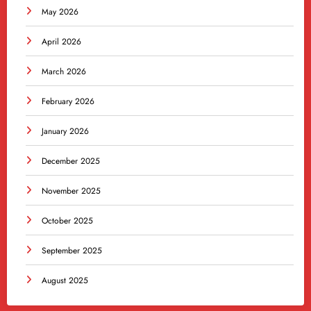
May 2026
April 2026
March 2026
February 2026
January 2026
December 2025
November 2025
October 2025
September 2025
August 2025