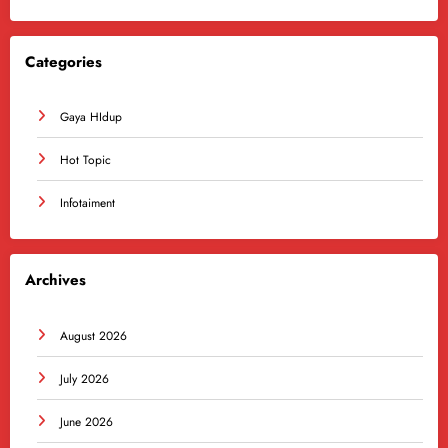
Categories
Gaya HIdup
Hot Topic
Infotaiment
Archives
August 2026
July 2026
June 2026