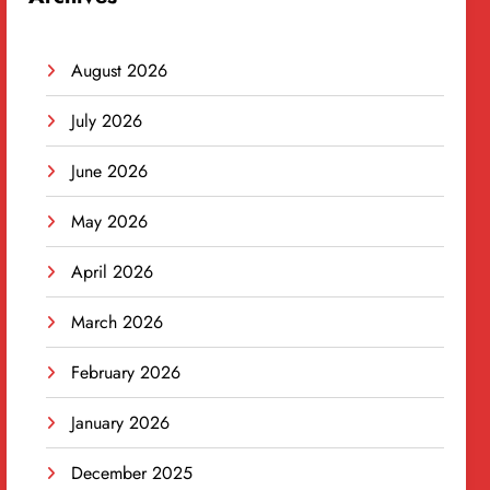
August 2026
July 2026
June 2026
May 2026
April 2026
March 2026
February 2026
January 2026
December 2025