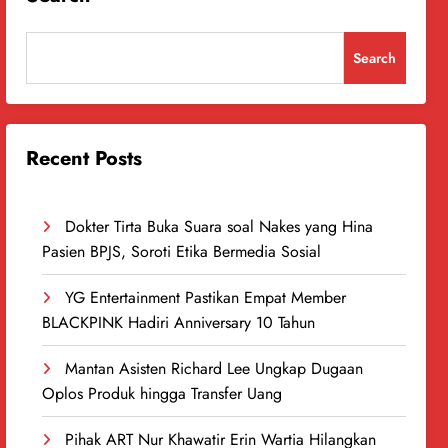
Search
Recent Posts
Dokter Tirta Buka Suara soal Nakes yang Hina
Pasien BPJS, Soroti Etika Bermedia Sosial
YG Entertainment Pastikan Empat Member
BLACKPINK Hadiri Anniversary 10 Tahun
Mantan Asisten Richard Lee Ungkap Dugaan
Oplos Produk hingga Transfer Uang
Pihak ART Nur Khawatir Erin Wartia Hilangkan