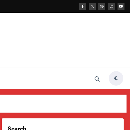
Search