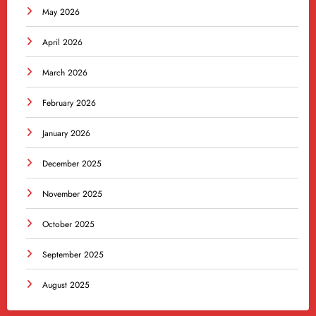
May 2026
April 2026
March 2026
February 2026
January 2026
December 2025
November 2025
October 2025
September 2025
August 2025