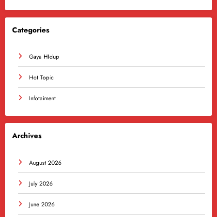
Categories
Gaya HIdup
Hot Topic
Infotaiment
Archives
August 2026
July 2026
June 2026