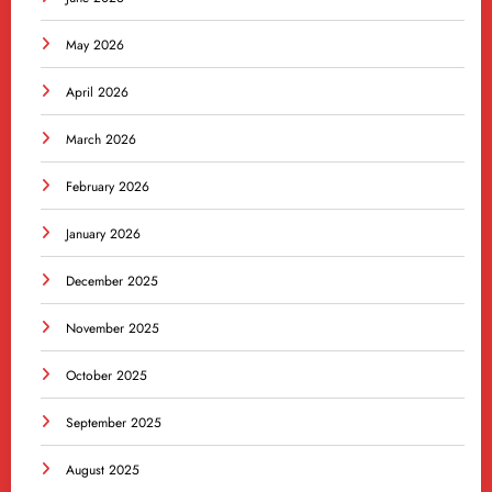
May 2026
April 2026
March 2026
February 2026
January 2026
December 2025
November 2025
October 2025
September 2025
August 2025