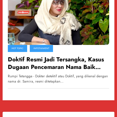
HOT TOPIC
INFOTAIMENT
Doktif Resmi Jadi Tersangka, Kasus
Dugaan Pencemaran Nama Baik
Berlanjut
Rumpi Tetangga - Dokter detektif atau Doktif, yang dikenal dengan
nama dr. Samira, resmi ditetapkan…