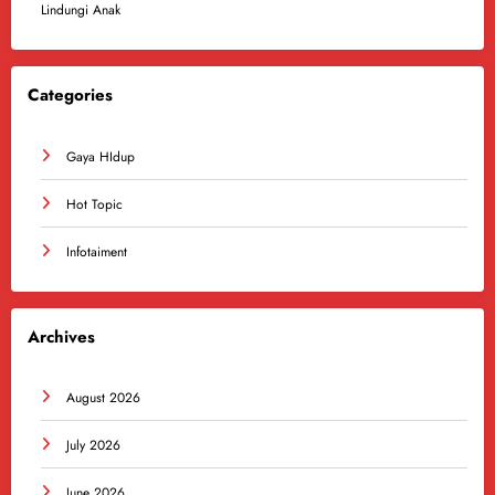
Lindungi Anak
Categories
Gaya HIdup
Hot Topic
Infotaiment
Archives
August 2026
July 2026
June 2026