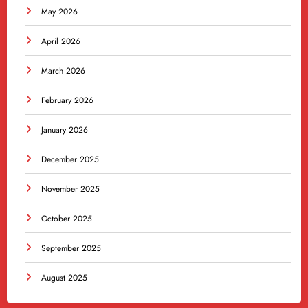
May 2026
April 2026
March 2026
February 2026
January 2026
December 2025
November 2025
October 2025
September 2025
August 2025