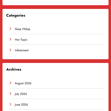
Categories
Gaya HIdup
Hot Topic
Infotaiment
Archives
August 2026
July 2026
June 2026