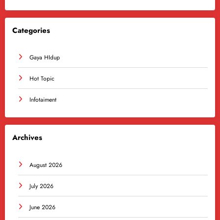
Categories
Gaya HIdup
Hot Topic
Infotaiment
Archives
August 2026
July 2026
June 2026