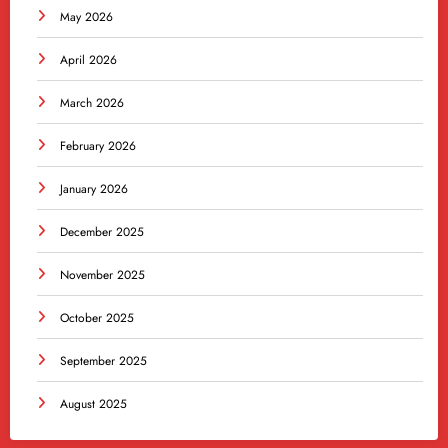
May 2026
April 2026
March 2026
February 2026
January 2026
December 2025
November 2025
October 2025
September 2025
August 2025