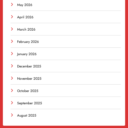
May 2026
April 2026
March 2026
February 2026
January 2026
December 2025
November 2025
October 2025
September 2025
August 2025