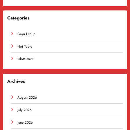
Categories
Gaya HIdup
Hot Topic
Infotaiment
Archives
August 2026
July 2026
June 2026