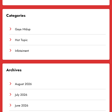
Categories
Gaya HIdup
Hot Topic
Infotaiment
Archives
August 2026
July 2026
June 2026