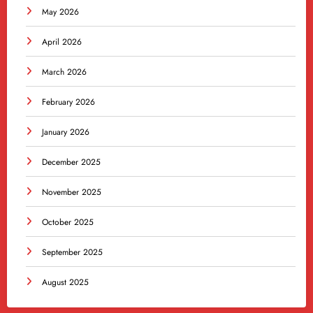
May 2026
April 2026
March 2026
February 2026
January 2026
December 2025
November 2025
October 2025
September 2025
August 2025