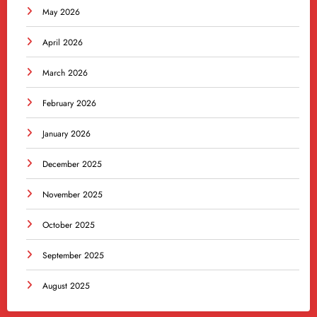
May 2026
April 2026
March 2026
February 2026
January 2026
December 2025
November 2025
October 2025
September 2025
August 2025