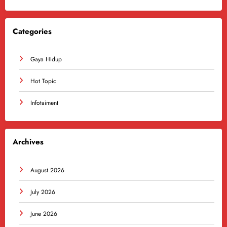
Categories
Gaya HIdup
Hot Topic
Infotaiment
Archives
August 2026
July 2026
June 2026