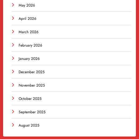
May 2026
April 2026
March 2026
February 2026
January 2026
December 2025
November 2025
October 2025
September 2025
August 2025