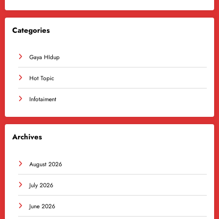
Categories
Gaya HIdup
Hot Topic
Infotaiment
Archives
August 2026
July 2026
June 2026