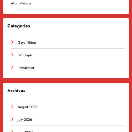
Akun Medsos
Categories
Gaya HIdup
Hot Topic
Infotaiment
Archives
August 2026
July 2026