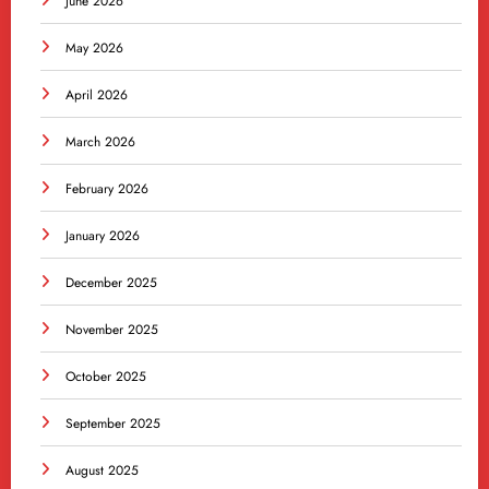
June 2026
May 2026
April 2026
March 2026
February 2026
January 2026
December 2025
November 2025
October 2025
September 2025
August 2025