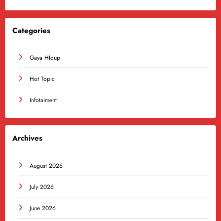
Categories
Gaya HIdup
Hot Topic
Infotaiment
Archives
August 2026
July 2026
June 2026