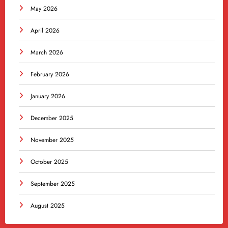
May 2026
April 2026
March 2026
February 2026
January 2026
December 2025
November 2025
October 2025
September 2025
August 2025