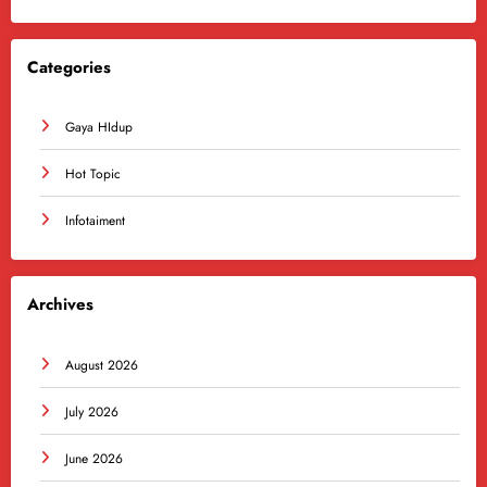
Categories
Gaya HIdup
Hot Topic
Infotaiment
Archives
August 2026
July 2026
June 2026