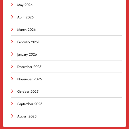
May 2026
April 2026
March 2026
February 2026
January 2026
December 2025
November 2025
October 2025
September 2025
August 2025