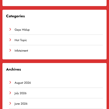
Categories
Gaya HIdup
Hot Topic
Infotaiment
Archives
August 2026
July 2026
June 2026