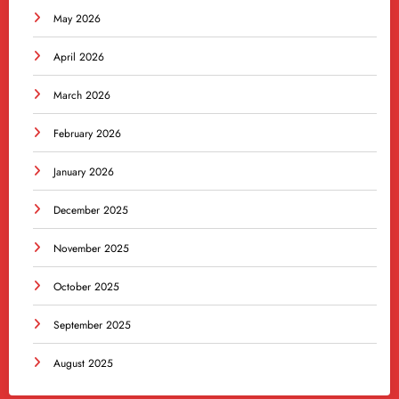
May 2026
April 2026
March 2026
February 2026
January 2026
December 2025
November 2025
October 2025
September 2025
August 2025