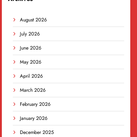
August 2026
July 2026
June 2026
May 2026
April 2026
March 2026
February 2026
January 2026
December 2025