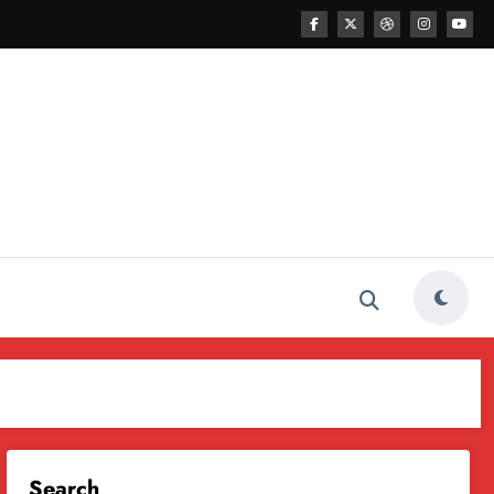
Search