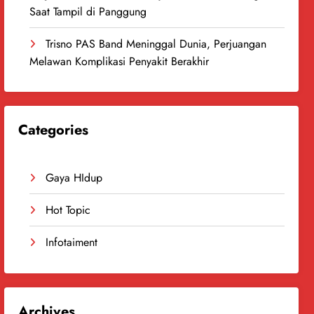
Saat Tampil di Panggung
Trisno PAS Band Meninggal Dunia, Perjuangan
Melawan Komplikasi Penyakit Berakhir
Categories
Gaya HIdup
Hot Topic
Infotaiment
Archives