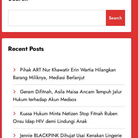
Search
Recent Posts
Pihak ART Nur Khawatir Erin Wartia Hilangkan
Barang Miliknya, Mediasi Berlanjut
Geram Difitnah, Asila Maisa Ancam Tempuh Jalur
Hukum terhadap Akun Medsos
Kuasa Hukum Minta Netizen Stop Fitnah Ruben
Onsu Idap HIV demi Lindungi Anak
Jennie BLACKPINK Dihujat Usai Kenakan Lingerie