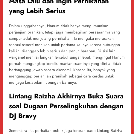
Masa Lalu dan Ingin Pernikahan
yang Lebih Serius
Dalam unggahannya, Hanum tidak hanya mengumumkan
perjanjian pranikah, tetapi juga membagikan perasaannya yang
campur aduk menjelang pernikahan. Ia mengaku merasakan
sensasi seperti menikah untuk pertama kalinya karena hubungan
kali ini dianggap lebih serius dan penuh harapan. Di sisi lain,
warganet menilai langkah tersebut sangat tepat, mengingat Hanum
pernah mengungkap kondisi mantan suaminya yang dinilai tidak
bertanggung jawab secara ekonomi. Karena itu, banyak yang
menganggap perjanjian pranikah sebagai cara cerdas untuk
menjaga kestabilan hubungan barunya.
Lintang Raizha Akhirnya Buka Suara
soal Dugaan Perselingkuhan dengan
DJ Bravy
Sementara itu, perhatian publik juga terarah pada Lintang Raizha