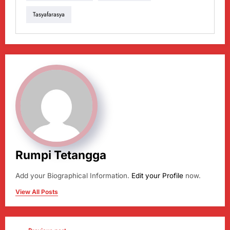
Tasyafarasya
Rumpi Tetangga
Add your Biographical Information.
Edit your Profile
now.
View All Posts