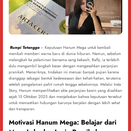
Rumpi Tetangga
– Keputusan Hanum Mega untuk kembali
menikah memberi warna baru di dunia hiburan. Namun, sebelum
melangkah ke pelaminan bersama sang kekasih, Rafly, ia terlebih
dulu mengambil langkah besar dengan mengesahkan perjanjian
pranikah. Menariknya, tindakan ini menuai banyak pujian karena
dianggap sebagai bentuk kedewasaan dan kehati-hatian, terutama
setelah pengalaman pahit rumah tangga sebelumnya. Melalui Insta
Story, Hanum memperlihatkan akta perjanjian kawin yang disahkan
sejak 15 Oktober 2025 dan menjelaskan bahwa keputusan tersebut
untuk memastikan hubungan barunya berjalan dengan lebih sehat
dan transparan.
Motivasi Hanum Mega: Belajar dari