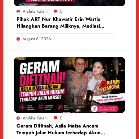
Arshila Kalani
0
Pihak ART Nur Khawatir Erin Wartia
Hilangkan Barang Miliknya, Mediasi
Berlanjut
August 6, 2026
Arshila Kalani
0
Geram Difitnah, Asila Maisa Ancam
Tempuh Jalur Hukum terhadap Akun