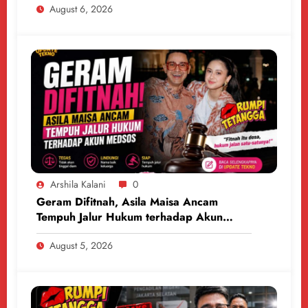
August 6, 2026
Arshila Kalani
0
Geram Difitnah, Asila Maisa Ancam
Tempuh Jalur Hukum terhadap Akun
Medsos
August 5, 2026