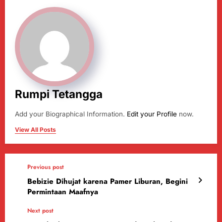
Rumpi Tetangga
Add your Biographical Information.
Edit your Profile
now.
View All Posts
Previous post
Bebizie Dihujat karena Pamer Liburan, Begini
Permintaan Maafnya
Next post