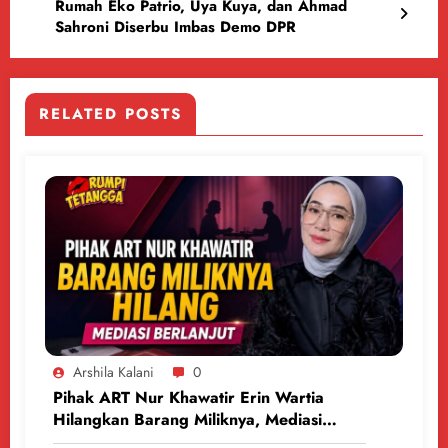
Rumah Eko Patrio, Uya Kuya, dan Ahmad
Sahroni Diserbu Imbas Demo DPR
RELATED POSTS
Arshila Kalani
0
Pihak ART Nur Khawatir Erin Wartia
Hilangkan Barang Miliknya, Mediasi
Berlanjut