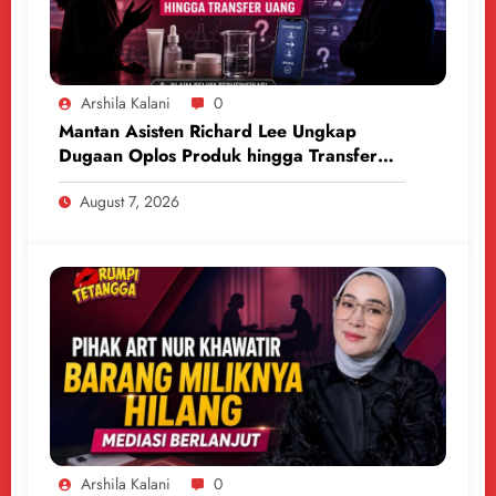
Arshila Kalani
0
Mantan Asisten Richard Lee Ungkap
Dugaan Oplos Produk hingga Transfer
Uang
August 7, 2026
Arshila Kalani
0