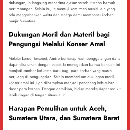
dukungan, ia langsung menerima ajakan tersebut tanpa banyak
pertimbangan. Selain itu, ia memuji komitmen musisi lain yang
rela mengorbankan waktu dan tenaga demi membantu korban
banjir Sumatera.
Dukungan Moril dan Materil bagi
Pengungsi Melalui Konser Amal
Melalui konser tersebut, Andre berharap hasil penggalangan dana
dapat disalurkan dengan cepat. Ia menegaskan bahwa bantuan ini
menjadi sumber kekuatan baru bagi para korban yang masih
berjuang di pengungsian. Selain memberikan dukungan moril,
konser amal ini juga diharapkan menjadi penopang kebutuhan
dasar para korban. Dengan demikian, hidup mereka dapat sedikit
lebih ringan di tengah situasi sulit.
Harapan Pemulihan untuk Aceh,
Sumatera Utara, dan Sumatera Barat