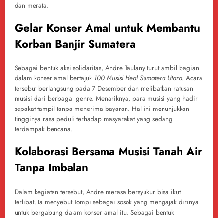
dan merata.
Gelar Konser Amal untuk Membantu
Korban Banjir Sumatera
Sebagai bentuk aksi solidaritas, Andre Taulany turut ambil bagian
dalam konser amal bertajuk
100 Musisi Heal Sumatera Utara
. Acara
tersebut berlangsung pada 7 Desember dan melibatkan ratusan
musisi dari berbagai genre. Menariknya, para musisi yang hadir
sepakat tampil tanpa menerima bayaran. Hal ini menunjukkan
tingginya rasa peduli terhadap masyarakat yang sedang
terdampak bencana.
Kolaborasi Bersama Musisi Tanah Air
Tanpa Imbalan
Dalam kegiatan tersebut, Andre merasa bersyukur bisa ikut
terlibat. Ia menyebut Tompi sebagai sosok yang mengajak dirinya
untuk bergabung dalam konser amal itu. Sebagai bentuk