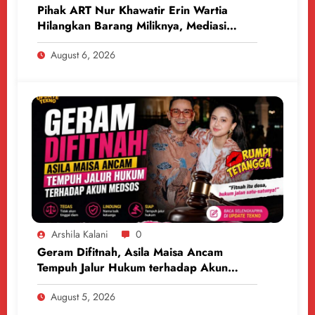
Pihak ART Nur Khawatir Erin Wartia
Hilangkan Barang Miliknya, Mediasi
Berlanjut
August 6, 2026
Arshila Kalani
0
Geram Difitnah, Asila Maisa Ancam
Tempuh Jalur Hukum terhadap Akun
Medsos
August 5, 2026