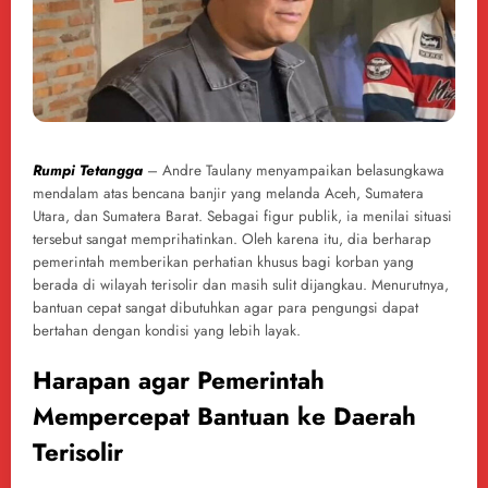
Rumpi Tetangga
– Andre Taulany menyampaikan belasungkawa
mendalam atas bencana banjir yang melanda Aceh, Sumatera
Utara, dan Sumatera Barat. Sebagai figur publik, ia menilai situasi
tersebut sangat memprihatinkan. Oleh karena itu, dia berharap
pemerintah memberikan perhatian khusus bagi korban yang
berada di wilayah terisolir dan masih sulit dijangkau. Menurutnya,
bantuan cepat sangat dibutuhkan agar para pengungsi dapat
bertahan dengan kondisi yang lebih layak.
Harapan agar Pemerintah
Mempercepat Bantuan ke Daerah
Terisolir