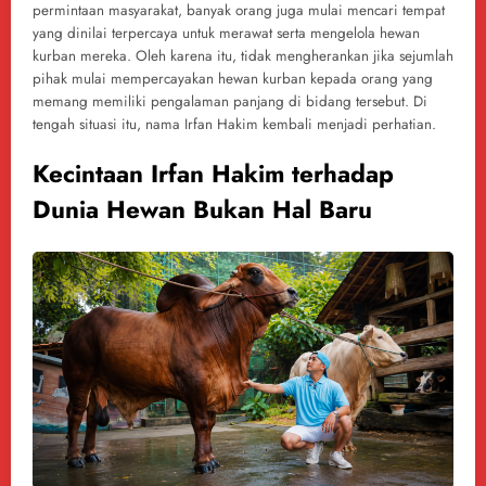
permintaan masyarakat, banyak orang juga mulai mencari tempat
yang dinilai terpercaya untuk merawat serta mengelola hewan
kurban mereka. Oleh karena itu, tidak mengherankan jika sejumlah
pihak mulai mempercayakan hewan kurban kepada orang yang
memang memiliki pengalaman panjang di bidang tersebut. Di
tengah situasi itu, nama Irfan Hakim kembali menjadi perhatian.
Kecintaan Irfan Hakim terhadap
Dunia Hewan Bukan Hal Baru