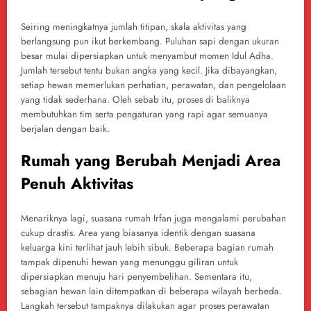
Seiring meningkatnya jumlah titipan, skala aktivitas yang
berlangsung pun ikut berkembang. Puluhan sapi dengan ukuran
besar mulai dipersiapkan untuk menyambut momen Idul Adha.
Jumlah tersebut tentu bukan angka yang kecil. Jika dibayangkan,
setiap hewan memerlukan perhatian, perawatan, dan pengelolaan
yang tidak sederhana. Oleh sebab itu, proses di baliknya
membutuhkan tim serta pengaturan yang rapi agar semuanya
berjalan dengan baik.
Rumah yang Berubah Menjadi Area
Penuh Aktivitas
Menariknya lagi, suasana rumah Irfan juga mengalami perubahan
cukup drastis. Area yang biasanya identik dengan suasana
keluarga kini terlihat jauh lebih sibuk. Beberapa bagian rumah
tampak dipenuhi hewan yang menunggu giliran untuk
dipersiapkan menuju hari penyembelihan. Sementara itu,
sebagian hewan lain ditempatkan di beberapa wilayah berbeda.
Langkah tersebut tampaknya dilakukan agar proses perawatan