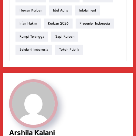
Hewan Kurban
Idul Adha
Infotaiment
Irfan Hakim
Kurban 2026
Presenter Indonesia
Rumpi Tetangga
Sapi Kurban
Selebriti Indonesia
Tokoh Publik
Arshila Kalani