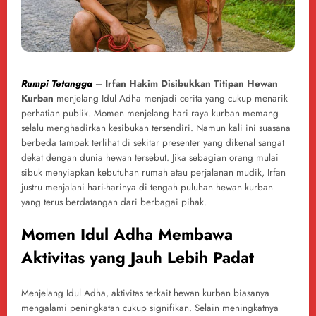
Rumpi Tetangga
–
Irfan Hakim Disibukkan Titipan Hewan
Kurban
menjelang Idul Adha menjadi cerita yang cukup menarik
perhatian publik. Momen menjelang hari raya kurban memang
selalu menghadirkan kesibukan tersendiri. Namun kali ini suasana
berbeda tampak terlihat di sekitar presenter yang dikenal sangat
dekat dengan dunia hewan tersebut. Jika sebagian orang mulai
sibuk menyiapkan kebutuhan rumah atau perjalanan mudik, Irfan
justru menjalani hari-harinya di tengah puluhan hewan kurban
yang terus berdatangan dari berbagai pihak.
Momen Idul Adha Membawa
Aktivitas yang Jauh Lebih Padat
Menjelang Idul Adha, aktivitas terkait hewan kurban biasanya
mengalami peningkatan cukup signifikan. Selain meningkatnya