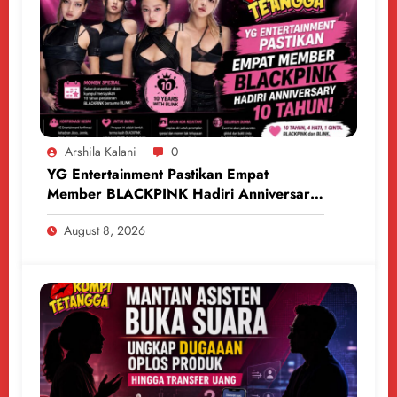
Arshila Kalani
0
YG Entertainment Pastikan Empat
Member BLACKPINK Hadiri Anniversary
10 Tahun
August 8, 2026