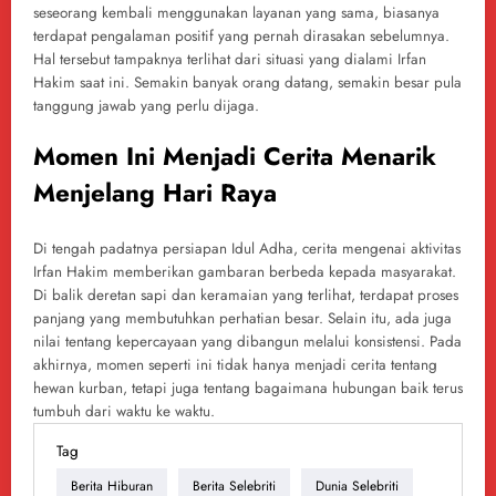
seseorang kembali menggunakan layanan yang sama, biasanya
terdapat pengalaman positif yang pernah dirasakan sebelumnya.
Hal tersebut tampaknya terlihat dari situasi yang dialami Irfan
Hakim saat ini. Semakin banyak orang datang, semakin besar pula
tanggung jawab yang perlu dijaga.
Momen Ini Menjadi Cerita Menarik
Menjelang Hari Raya
Di tengah padatnya persiapan Idul Adha, cerita mengenai aktivitas
Irfan Hakim memberikan gambaran berbeda kepada masyarakat.
Di balik deretan sapi dan keramaian yang terlihat, terdapat proses
panjang yang membutuhkan perhatian besar. Selain itu, ada juga
nilai tentang kepercayaan yang dibangun melalui konsistensi. Pada
akhirnya, momen seperti ini tidak hanya menjadi cerita tentang
hewan kurban, tetapi juga tentang bagaimana hubungan baik terus
tumbuh dari waktu ke waktu.
Tag
Berita Hiburan
Berita Selebriti
Dunia Selebriti