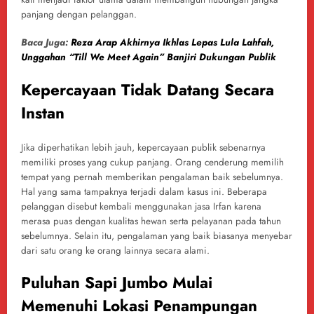
panjang dengan pelanggan.
Baca Juga:
Reza Arap Akhirnya Ikhlas Lepas Lula Lahfah,
Unggahan “Till We Meet Again” Banjiri Dukungan Publik
Kepercayaan Tidak Datang Secara
Instan
Jika diperhatikan lebih jauh, kepercayaan publik sebenarnya
memiliki proses yang cukup panjang. Orang cenderung memilih
tempat yang pernah memberikan pengalaman baik sebelumnya.
Hal yang sama tampaknya terjadi dalam kasus ini. Beberapa
pelanggan disebut kembali menggunakan jasa Irfan karena
merasa puas dengan kualitas hewan serta pelayanan pada tahun
sebelumnya. Selain itu, pengalaman yang baik biasanya menyebar
dari satu orang ke orang lainnya secara alami.
Puluhan Sapi Jumbo Mulai
Memenuhi Lokasi Penampungan