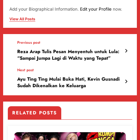
Add your Biographical Information.
Edit your Profile
now.
View All Posts
Previous post
Reza Arap Tulis Pesan Menyentuh untuk Lula:
“Sampai Jumpa Lagi di Waktu yang Tepat”
Next post
Ayu Ting Ting Mulai Buka Hati, Kevin Gusnadi
Sudah Dikenalkan ke Keluarga
RELATED POSTS