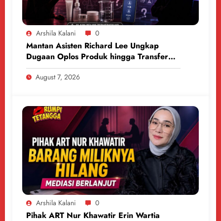
Arshila Kalani
0
Mantan Asisten Richard Lee Ungkap
Dugaan Oplos Produk hingga Transfer
Uang
August 7, 2026
Arshila Kalani
0
Pihak ART Nur Khawatir Erin Wartia