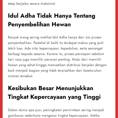
tetap berjalan secara maksimal.
Idul Adha Tidak Hanya Tentang
Penyembelihan Hewan
Banyak orang sering melihat Idul Adha hanya dari sisi proses
penyembelihan. Padahal di balik itu terdapat makna yang jauh
lebih luas. Ada nilai kepercayaan, kepedulian, serta semangat
berbagi kepada sesama. Karena itu, proses persiapan sebelum
hari raya juga memiliki peranan penting. Mulai dari memilih
hewan yang sehat hingga memastikan distribusi berjalan dengan
baik menjadi bagian yang tidak terpisahkan dari keseluruhan
momen tersebut.
Kesibukan Besar Menunjukkan
Tingkat Kepercayaan yang Tinggi
Dalam dunia apa pun, peningkatan permintaan sering menjadi
gambaran sederhana mengenai tingkat kepercayaan. Ketika