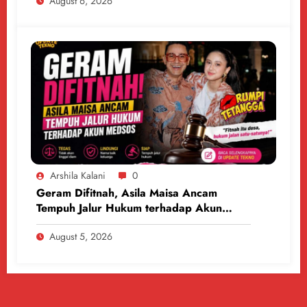
August 6, 2026
Arshila Kalani
0
Geram Difitnah, Asila Maisa Ancam
Tempuh Jalur Hukum terhadap Akun
Medsos
August 5, 2026