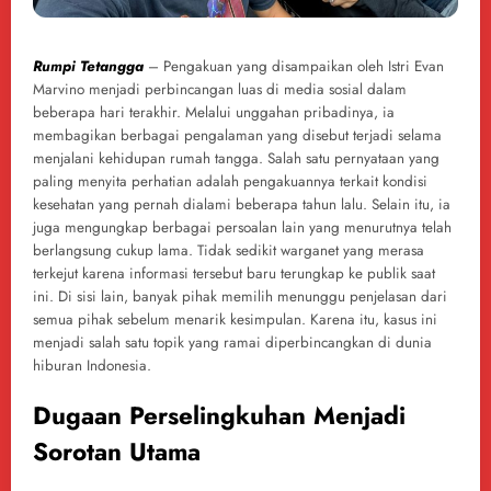
Rumpi Tetangga
– Pengakuan yang disampaikan oleh Istri Evan
Marvino menjadi perbincangan luas di media sosial dalam
beberapa hari terakhir. Melalui unggahan pribadinya, ia
membagikan berbagai pengalaman yang disebut terjadi selama
menjalani kehidupan rumah tangga. Salah satu pernyataan yang
paling menyita perhatian adalah pengakuannya terkait kondisi
kesehatan yang pernah dialami beberapa tahun lalu. Selain itu, ia
juga mengungkap berbagai persoalan lain yang menurutnya telah
berlangsung cukup lama. Tidak sedikit warganet yang merasa
terkejut karena informasi tersebut baru terungkap ke publik saat
ini. Di sisi lain, banyak pihak memilih menunggu penjelasan dari
semua pihak sebelum menarik kesimpulan. Karena itu, kasus ini
menjadi salah satu topik yang ramai diperbincangkan di dunia
hiburan Indonesia.
Dugaan Perselingkuhan Menjadi
Sorotan Utama