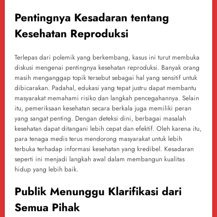
Pentingnya Kesadaran tentang
Kesehatan Reproduksi
Terlepas dari polemik yang berkembang, kasus ini turut membuka
diskusi mengenai pentingnya kesehatan reproduksi. Banyak orang
masih menganggap topik tersebut sebagai hal yang sensitif untuk
dibicarakan. Padahal, edukasi yang tepat justru dapat membantu
masyarakat memahami risiko dan langkah pencegahannya. Selain
itu, pemeriksaan kesehatan secara berkala juga memiliki peran
yang sangat penting. Dengan deteksi dini, berbagai masalah
kesehatan dapat ditangani lebih cepat dan efektif. Oleh karena itu,
para tenaga medis terus mendorong masyarakat untuk lebih
terbuka terhadap informasi kesehatan yang kredibel. Kesadaran
seperti ini menjadi langkah awal dalam membangun kualitas
hidup yang lebih baik.
Publik Menunggu Klarifikasi dari
Semua Pihak