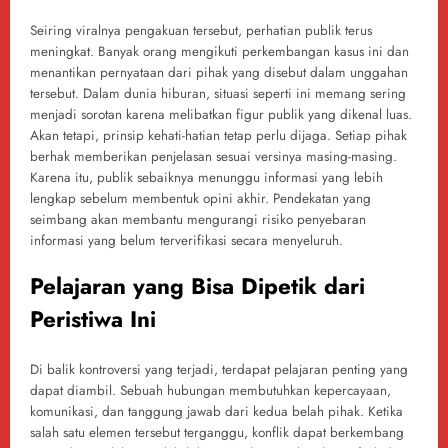
Seiring viralnya pengakuan tersebut, perhatian publik terus
meningkat. Banyak orang mengikuti perkembangan kasus ini dan
menantikan pernyataan dari pihak yang disebut dalam unggahan
tersebut. Dalam dunia hiburan, situasi seperti ini memang sering
menjadi sorotan karena melibatkan figur publik yang dikenal luas.
Akan tetapi, prinsip kehati-hatian tetap perlu dijaga. Setiap pihak
berhak memberikan penjelasan sesuai versinya masing-masing.
Karena itu, publik sebaiknya menunggu informasi yang lebih
lengkap sebelum membentuk opini akhir. Pendekatan yang
seimbang akan membantu mengurangi risiko penyebaran
informasi yang belum terverifikasi secara menyeluruh.
Pelajaran yang Bisa Dipetik dari
Peristiwa Ini
Di balik kontroversi yang terjadi, terdapat pelajaran penting yang
dapat diambil. Sebuah hubungan membutuhkan kepercayaan,
komunikasi, dan tanggung jawab dari kedua belah pihak. Ketika
salah satu elemen tersebut terganggu, konflik dapat berkembang