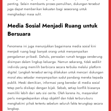
penting. Selain membantu proses pemulihan, dukungan tersebut
juga dapat memberikan kekuatan bagi seseorang untuk
menghadapi masa sulit.
Media Sosial Menjadi Ruang untuk
Bersuara
Fenomena ini juga menunjukkan bagaimana media sosial kini
menjadi ruang bagi banyak orang untuk menyampaikan
pengalaman pribadi. Dahulu, persoalan rumah tangga cenderung
disimpan dalam lingkup keluarga. Namun sekarang, tidak sedikit
individu yang memilih berbicara secara terbuka melalui platform
digital. Langkah tersebut sering dilakukan untuk mencari dukungan
moral atau sekadar menyampaikan sudut pandang mereka kepada
publik. Meski demikian, informasi yang beredar di media sosial
tetap perlu disikapi dengan bijak. Sebab, setiap konflik biasanya
memiliki lebih dari satu sisi cerita. Oleh karena itu, masyarakat
perlu mengedepankan sikap objektif dan tidak terburu-buru
menghakimi pihak tertentu sebelum seluruh fakta terungkap secara
lengkap.