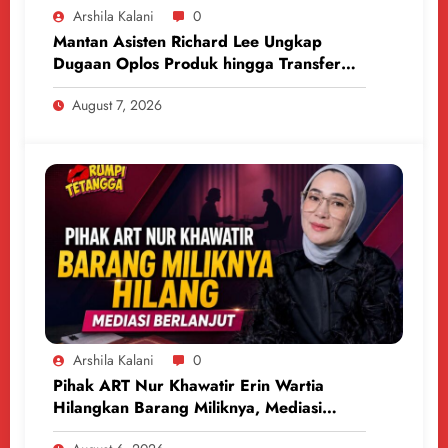
Arshila Kalani
0
Mantan Asisten Richard Lee Ungkap
Dugaan Oplos Produk hingga Transfer
Uang
August 7, 2026
Arshila Kalani
0
Pihak ART Nur Khawatir Erin Wartia
Hilangkan Barang Miliknya, Mediasi
Berlanjut