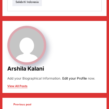
Selebriti Indonesia
Arshila Kalani
Add your Biographical Information.
Edit your Profile
now.
View All Posts
Previous post