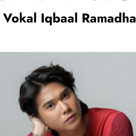
k Vokal Iqbaal Ramadha