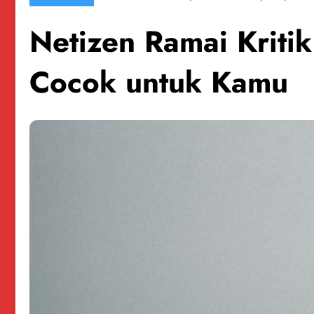
Netizen Ramai Kriti
Cocok untuk Kamu