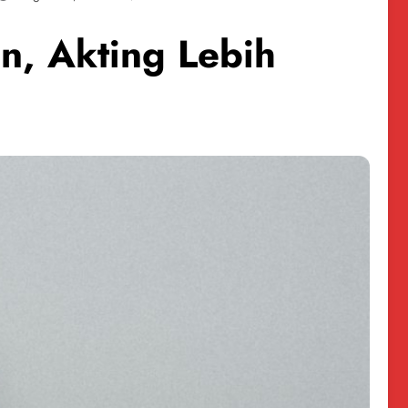
n, Akting Lebih