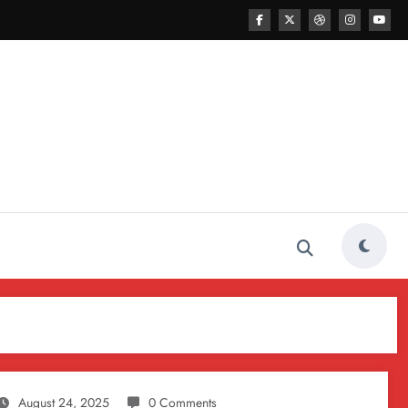
August 24, 2025
0 Comments