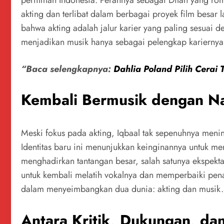
akting dan terlibat dalam berbagai proyek film besar
bahwa akting adalah jalur karier yang paling sesuai 
menjadikan musik hanya sebagai pelengkap kariernya
“Baca selengkapnya:
Dahlia Poland Pilih Cerai
Kembali Bermusik dengan 
Meski fokus pada akting, Iqbaal tak sepenuhnya men
Identitas baru ini menunjukkan keinginannya untuk m
menghadirkan tantangan besar, salah satunya ekspekta
untuk kembali melatih vokalnya dan memperbaiki pen
dalam menyeimbangkan dua dunia: akting dan musik.
Antara Kritik, Dukungan, da