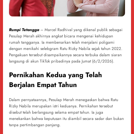
Rumpi Tetangga
– Marcel Radhival yang dikenal publik sebagai
Pesulap Merah akhirnya angkat bicara mengenai kehidupan
rumah tangganya. Ia membenarkan telah menjalani poligami
dengan menikahi selebgram Ratu Rizky Nabila sejak tahun 2022.
Pengakuan tersebut disampaikannya secara terbuka dalam siaran
langsung di akun TikTok pribadinya pada Jumat (6/2/2026).
Pernikahan Kedua yang Telah
Berjalan Empat Tahun
Dalam pernyataannya, Pesulap Merah menegaskan bahwa Ratu
Rizky Nabila merupakan istri keduanya. Pernikahan tersebut
disebut telah berlangsung selama empat tahun. Ia juga
menekankan bahwa keputusan itu diambil secara sadar dan bukan
tanpa pertimbangan panjang.