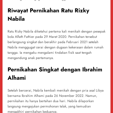
Riwayat Pernikahan Ratu Rizky
Nabila
Ratu Rizky Nabila diketahui pertama kali menikah dengan pesepak
bola Alfath Fathier pada 29 Maret 2020. Pernikahan tersebut
berlangsung singkat dan berakhir pada Februari 2021 setelah
Nabila menggugat cerai dengan dugaan kekerasan dalam rumah
tangga. Ia mengaku mengalami tindakan fisik saat tengah
mengandung anak pertamanya.
Pernikahan Singkat dengan Ibrahim
Alhami
Setelah bercerai, Nabila kembali menikah dengan pria asal Libya
bernama Ibrahim Alhami pada 26 November 2022. Namun,
pernikahan itu hanya bertahan dua hari. Nabila dilaporkan
langsung mengajukan permohonan talak, yang kemudian
mengakhiri pernikahan keduanya.