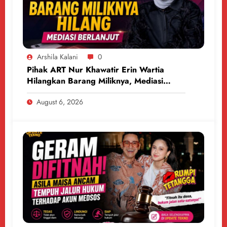
Arshila Kalani
0
Pihak ART Nur Khawatir Erin Wartia
Hilangkan Barang Miliknya, Mediasi
Berlanjut
August 6, 2026