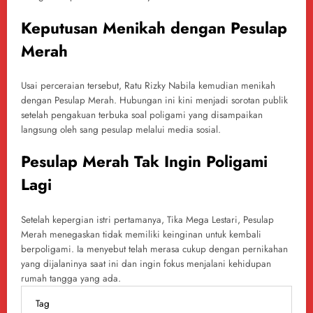
Keputusan Menikah dengan Pesulap
Merah
Usai perceraian tersebut, Ratu Rizky Nabila kemudian menikah
dengan Pesulap Merah. Hubungan ini kini menjadi sorotan publik
setelah pengakuan terbuka soal poligami yang disampaikan
langsung oleh sang pesulap melalui media sosial.
Pesulap Merah Tak Ingin Poligami
Lagi
Setelah kepergian istri pertamanya, Tika Mega Lestari, Pesulap
Merah menegaskan tidak memiliki keinginan untuk kembali
berpoligami. Ia menyebut telah merasa cukup dengan pernikahan
yang dijalaninya saat ini dan ingin fokus menjalani kehidupan
rumah tangga yang ada.
Tag