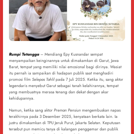
Rumpi Tetangga
– Mendiang Epy Kusnandar sempat
menyampaikan keinginannya untuk dimakamkan di Garut, Jawa
Barat, tempat yang memiliki nilai emosional bagi dirinya. Wasiat
itu pernah ia sampaikan di hadapan publik saat menghadiri
promosi film
Selepas Tahlil
pada 7 Juli 2025. Ketika itu, sang aktor
legendaris menyebut Garut sebagai tanah kelahirannya, tempat
yang membuatnya merasa tenang dan dekat dengan akar
kehidupannya.
Namun, ketika sang aktor
Preman Pensiun
mengembuskan napas
terakhirnya pada 3 Desember 2025, kenyataan berkata lain. Ia
justru dimakamkan di TPU Jeruk Purut, Jakarta Selatan. Keputusan
tersebut pun memicu tanya di kalangan penggemar dan publik