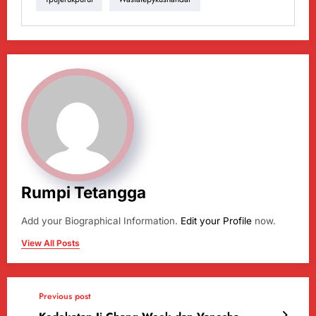
Rumpi Tetangga
Add your Biographical Information.
Edit your Profile
now.
View All Posts
Previous post