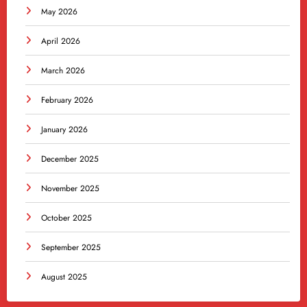
May 2026
April 2026
March 2026
February 2026
January 2026
December 2025
November 2025
October 2025
September 2025
August 2025