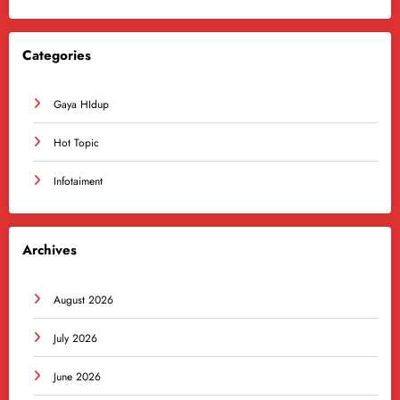
Categories
Gaya HIdup
Hot Topic
Infotaiment
Archives
August 2026
July 2026
June 2026