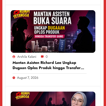
Arshila Kalani
0
Mantan Asisten Richard Lee Ungkap
Dugaan Oplos Produk hingga Transfer
Uang
August 7, 2026