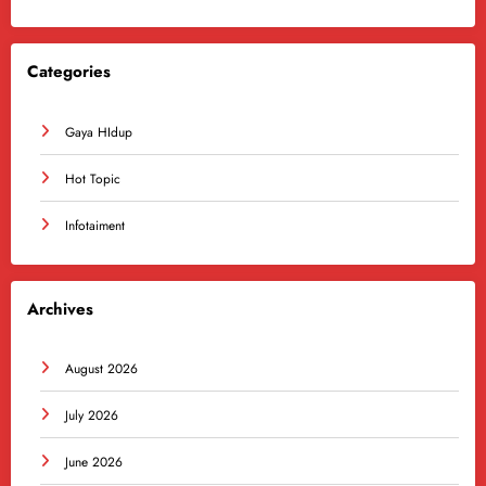
Categories
Gaya HIdup
Hot Topic
Infotaiment
Archives
August 2026
July 2026
June 2026