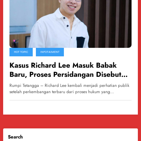
HOT TOPIC
INFOTAIMENT
Kasus Richard Lee Masuk Babak
Baru, Proses Persidangan Disebut
Segera Dimulai
Rumpi Tetangga – Richard Lee kembali menjadi perhatian publik
setelah perkembangan terbaru dari proses hukum yang…
Search