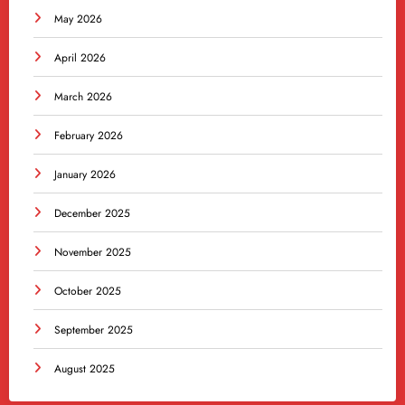
May 2026
April 2026
March 2026
February 2026
January 2026
December 2025
November 2025
October 2025
September 2025
August 2025