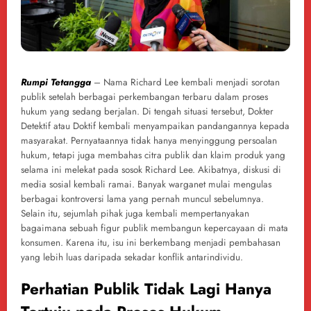
Rumpi Tetangga
– Nama Richard Lee kembali menjadi sorotan
publik setelah berbagai perkembangan terbaru dalam proses
hukum yang sedang berjalan. Di tengah situasi tersebut, Dokter
Detektif atau Doktif kembali menyampaikan pandangannya kepada
masyarakat. Pernyataannya tidak hanya menyinggung persoalan
hukum, tetapi juga membahas citra publik dan klaim produk yang
selama ini melekat pada sosok Richard Lee. Akibatnya, diskusi di
media sosial kembali ramai. Banyak warganet mulai mengulas
berbagai kontroversi lama yang pernah muncul sebelumnya.
Selain itu, sejumlah pihak juga kembali mempertanyakan
bagaimana sebuah figur publik membangun kepercayaan di mata
konsumen. Karena itu, isu ini berkembang menjadi pembahasan
yang lebih luas daripada sekadar konflik antarindividu.
Perhatian Publik Tidak Lagi Hanya