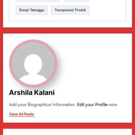
Rumpi Tetangga
Transparansi Produk
Arshila Kalani
Add your Biographical Information.
Edit your Profile
now.
View All Posts