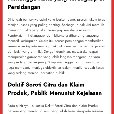
Persidangan
Di tengah banyaknya opini yang berkembang, proses hukum tetap
menjadi aspek yang paling penting. Berbagai pihak kini memilih
menunggu fakta yang akan terungkap melalui jalur resmi.
Pendekatan ini dianggap lebih bijaksana dibanding langsung
menarik kesimpulan. Selain itu, proses persidangan memberikan
kesempatan kepada semua pihak untuk menyampaikan penjelasan
dan bukti yang dimiliki. Dengan demikian, masyarakat dapat
memperoleh gambaran yang lebih lengkap mengenai perkara
yang sedang berlangsung. Sikap menunggu hasil proses hukum
juga membantu menjaga objektivitas dalam menilai sebuah kasus
yang sedang menjadi perhatian publik.
Doktif Soroti Citra dan Klaim
Produk, Publik Menuntut Kejelasan
Pada akhirnya, isu ketika Doktif Soroti Citra dan Klaim Produk
berkembang menjadi diskusi yang lebih besar daripada sekadar