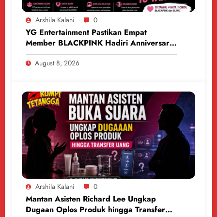
Arshila Kalani
0
YG Entertainment Pastikan Empat
Member BLACKPINK Hadiri Anniversary
10 Tahun
August 8, 2026
Arshila Kalani
0
Mantan Asisten Richard Lee Ungkap
Dugaan Oplos Produk hingga Transfer