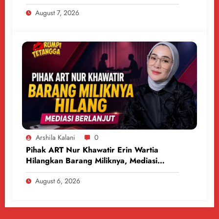
Uang
August 7, 2026
Arshila Kalani
0
Pihak ART Nur Khawatir Erin Wartia
Hilangkan Barang Miliknya, Mediasi
Berlanjut
August 6, 2026