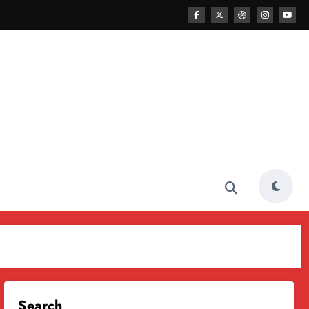
Search