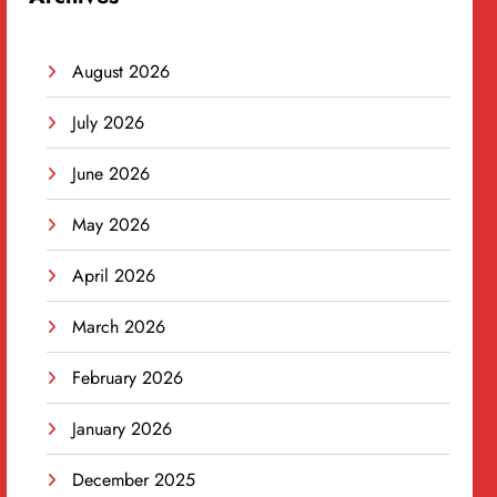
August 2026
July 2026
June 2026
May 2026
April 2026
March 2026
February 2026
January 2026
December 2025