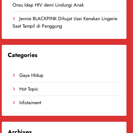
Onsu Idap HIV demi Lindungi Anak
Jennie BLACKPINK Dihujat Usai Kenakan Lingerie
Saat Tampil di Panggung
Categories
Gaya HIdup
Hot Topic
Infotaiment
Archives