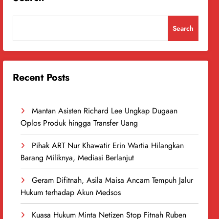
Search
Recent Posts
Mantan Asisten Richard Lee Ungkap Dugaan
Oplos Produk hingga Transfer Uang
Pihak ART Nur Khawatir Erin Wartia Hilangkan
Barang Miliknya, Mediasi Berlanjut
Geram Difitnah, Asila Maisa Ancam Tempuh Jalur
Hukum terhadap Akun Medsos
Kuasa Hukum Minta Netizen Stop Fitnah Ruben