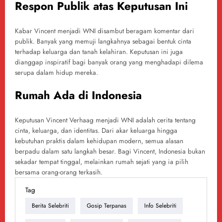
Respon Publik atas Keputusan Ini
Kabar Vincent menjadi WNI disambut beragam komentar dari
publik. Banyak yang memuji langkahnya sebagai bentuk cinta
terhadap keluarga dan tanah kelahiran. Keputusan ini juga
dianggap inspiratif bagi banyak orang yang menghadapi dilema
serupa dalam hidup mereka.
Rumah Ada di Indonesia
Keputusan Vincent Verhaag menjadi WNI adalah cerita tentang
cinta, keluarga, dan identitas. Dari akar keluarga hingga
kebutuhan praktis dalam kehidupan modern, semua alasan
berpadu dalam satu langkah besar. Bagi Vincent, Indonesia bukan
sekadar tempat tinggal, melainkan rumah sejati yang ia pilih
bersama orang-orang terkasih.
Tag
Berita Selebriti
Gosip Terpanas
Info Selebriti