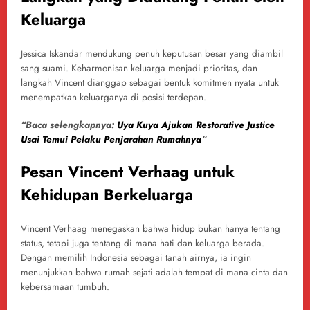
Keluarga
Jessica Iskandar mendukung penuh keputusan besar yang diambil
sang suami. Keharmonisan keluarga menjadi prioritas, dan
langkah Vincent dianggap sebagai bentuk komitmen nyata untuk
menempatkan keluarganya di posisi terdepan.
“Baca selengkapnya:
Uya Kuya Ajukan Restorative Justice
Usai Temui Pelaku Penjarahan Rumahnya
“
Pesan Vincent Verhaag untuk
Kehidupan Berkeluarga
Vincent Verhaag menegaskan bahwa hidup bukan hanya tentang
status, tetapi juga tentang di mana hati dan keluarga berada.
Dengan memilih Indonesia sebagai tanah airnya, ia ingin
menunjukkan bahwa rumah sejati adalah tempat di mana cinta dan
kebersamaan tumbuh.