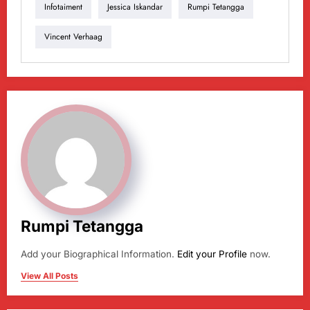
Infotaiment
Jessica Iskandar
Rumpi Tetangga
Vincent Verhaag
Rumpi Tetangga
Add your Biographical Information.
Edit your Profile
now.
View All Posts