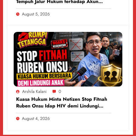
Tempuh Jalur Hukum terhadap Akun
Medsos
August 5, 2026
Arshila Kalani
0
Kuasa Hukum Minta Netizen Stop Fitnah
Ruben Onsu Idap HIV demi Lindungi
Anak
August 4, 2026