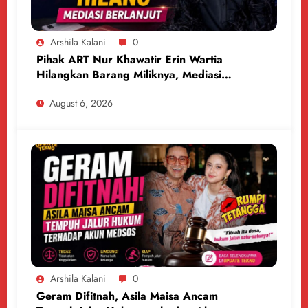
Arshila Kalani
0
Pihak ART Nur Khawatir Erin Wartia
Hilangkan Barang Miliknya, Mediasi
Berlanjut
August 6, 2026
Arshila Kalani
0
Geram Difitnah, Asila Maisa Ancam