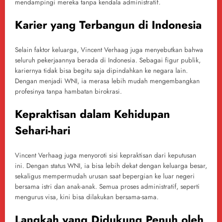
mendampingi mereka tanpa kendala administratif.
Karier yang Terbangun di Indonesia
Selain faktor keluarga, Vincent Verhaag juga menyebutkan bahwa
seluruh pekerjaannya berada di Indonesia. Sebagai figur publik,
kariernya tidak bisa begitu saja dipindahkan ke negara lain.
Dengan menjadi WNI, ia merasa lebih mudah mengembangkan
profesinya tanpa hambatan birokrasi.
Kepraktisan dalam Kehidupan
Sehari-hari
Vincent Verhaag juga menyoroti sisi kepraktisan dari keputusan
ini. Dengan status WNI, ia bisa lebih dekat dengan keluarga besar,
sekaligus mempermudah urusan saat bepergian ke luar negeri
bersama istri dan anak-anak. Semua proses administratif, seperti
mengurus visa, kini bisa dilakukan bersama-sama.
Langkah yang Didukung Penuh oleh