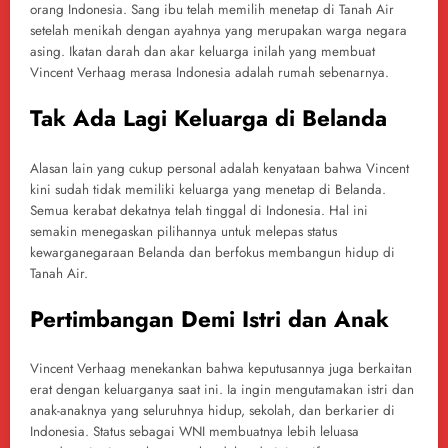
orang Indonesia. Sang ibu telah memilih menetap di Tanah Air
setelah menikah dengan ayahnya yang merupakan warga negara
asing. Ikatan darah dan akar keluarga inilah yang membuat
Vincent Verhaag merasa Indonesia adalah rumah sebenarnya.
Tak Ada Lagi Keluarga di Belanda
Alasan lain yang cukup personal adalah kenyataan bahwa Vincent
kini sudah tidak memiliki keluarga yang menetap di Belanda.
Semua kerabat dekatnya telah tinggal di Indonesia. Hal ini
semakin menegaskan pilihannya untuk melepas status
kewarganegaraan Belanda dan berfokus membangun hidup di
Tanah Air.
Pertimbangan Demi Istri dan Anak
Vincent Verhaag menekankan bahwa keputusannya juga berkaitan
erat dengan keluarganya saat ini. Ia ingin mengutamakan istri dan
anak-anaknya yang seluruhnya hidup, sekolah, dan berkarier di
Indonesia. Status sebagai WNI membuatnya lebih leluasa