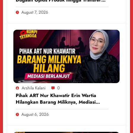
Uang
August 7, 2026
Arshila Kalani
0
Pihak ART Nur Khawatir Erin Wartia
Hilangkan Barang Miliknya, Mediasi
Berlanjut
August 6, 2026