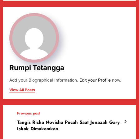
Rumpi Tetangga
Add your Biographical Information.
Edit your Profile
now.
View All Posts
Previous post
Tangis Richa Novisha Pecah Saat Jenazah Gary
Iskak Dimakamkan