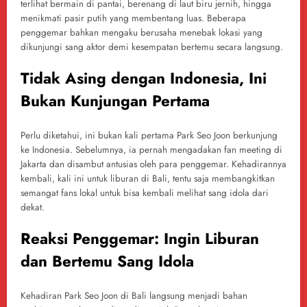
terlihat bermain di pantai, berenang di laut biru jernih, hingga
menikmati pasir putih yang membentang luas. Beberapa
penggemar bahkan mengaku berusaha menebak lokasi yang
dikunjungi sang aktor demi kesempatan bertemu secara langsung.
Tidak Asing dengan Indonesia, Ini
Bukan Kunjungan Pertama
Perlu diketahui, ini bukan kali pertama Park Seo Joon berkunjung
ke Indonesia. Sebelumnya, ia pernah mengadakan fan meeting di
Jakarta dan disambut antusias oleh para penggemar. Kehadirannya
kembali, kali ini untuk liburan di Bali, tentu saja membangkitkan
semangat fans lokal untuk bisa kembali melihat sang idola dari
dekat.
Reaksi Penggemar: Ingin Liburan
dan Bertemu Sang Idola
Kehadiran Park Seo Joon di Bali langsung menjadi bahan