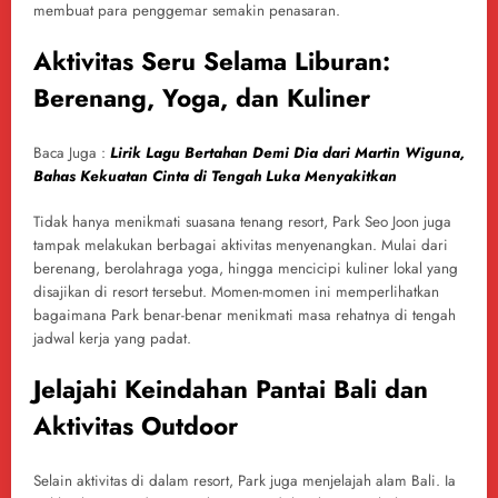
membuat para penggemar semakin penasaran.
Aktivitas Seru Selama Liburan:
Berenang, Yoga, dan Kuliner
Baca Juga :
Lirik Lagu Bertahan Demi Dia dari Martin Wiguna,
Bahas Kekuatan Cinta di Tengah Luka Menyakitkan
Tidak hanya menikmati suasana tenang resort, Park Seo Joon juga
tampak melakukan berbagai aktivitas menyenangkan. Mulai dari
berenang, berolahraga yoga, hingga mencicipi kuliner lokal yang
disajikan di resort tersebut. Momen-momen ini memperlihatkan
bagaimana Park benar-benar menikmati masa rehatnya di tengah
jadwal kerja yang padat.
Jelajahi Keindahan Pantai Bali dan
Aktivitas Outdoor
Selain aktivitas di dalam resort, Park juga menjelajah alam Bali. Ia